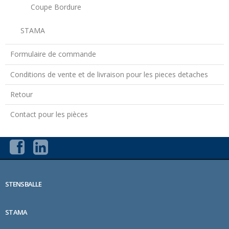
Coupe Bordure
STAMA
Formulaire de commande
Conditions de vente et de livraison pour les pieces detaches
Retour
Contact pour les pièces
STENSBALLE
STAMA