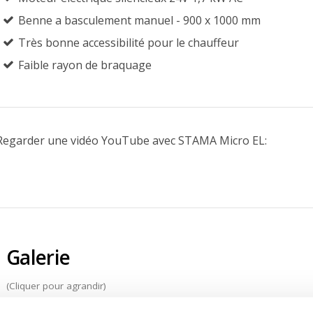
Benne a basculement manuel - 900 x 1000 mm
Très bonne accessibilité pour le chauffeur
Faible rayon de braquage
Regarder une vidéo YouTube avec STAMA Micro EL:
Video
Galerie
(Cliquer pour agrandir)