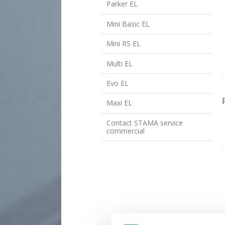
Parker EL
Mini Basic EL
Mini RS EL
Multi EL
Evo EL
Maxi EL
Contact STAMA service
commercial