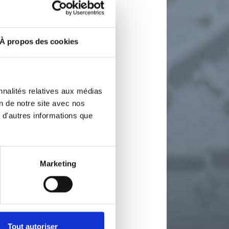
À propos des cookies
nnalités relatives aux médias
on de notre site avec nos
 d'autres informations que
Marketing
Tout autoriser