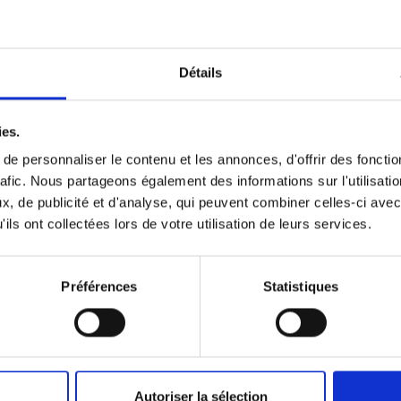
Détails
ies.
e personnaliser le contenu et les annonces, d'offrir des fonctio
rafic. Nous partageons également des informations sur l'utilisati
, de publicité et d'analyse, qui peuvent combiner celles-ci avec
ils ont collectées lors de votre utilisation de leurs services.
Préférences
Statistiques
Autoriser la sélection