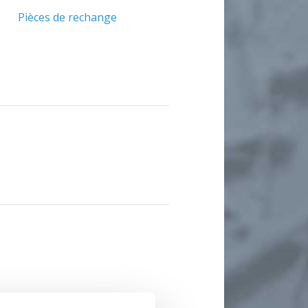
Pièces de rechange